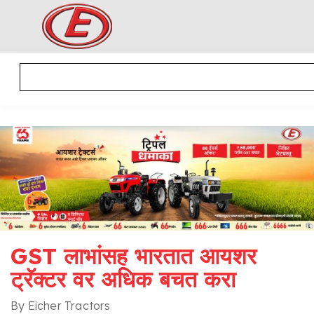
GST लाभांसह भारतात आयशर
ट्रॅक्टर वर अधिक बचत करा
By Eicher Tractors