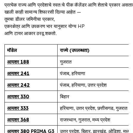
प्रत्येक राज्य आणि प्रदेशाचे स्वतःचे पीक कॅलेंडर आणि शेताचे प्रकार असता
खाली काही सामान्य शिफारसी दिल्या आहेत —
तुमचा डीलर जमिनीचा प्रकार,
एकरक्षेत्र आणि उपकरण भार यानुसार योग्य HP
आणि टायर आकार ठरवू शकतो.
मॉडेल
राज्ये
(
उपलब्धता
)
आयशर 188
गुजरात
आयशर 241
पंजाब, हरियाणा
आयशर 242
पंजाब, हरियाणा, उत्तर प्रदेश
आयशर 330
बिहार
आयशर 333
हरियाणा, उत्तर प्रदेश, छत्तीसगड, गुजरात
आयशर 368
राजस्थान, गुजरात, मध्य प्रदेश
आयशर 380
PRIMA G3
उत्तर प्रदेश, बिहार, झारखंड, ओडिशा, मध्य प