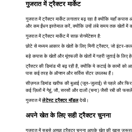
गुजरात में ट्रैक्टर मार्केट
गुजरात में ट्रैक्टर मार्केट लगातार बढ़ रहा है क्योंकि यहाँ कपास
और कम ईंधन इस्तेमाल करें, क्योंकि उन्हें लंबे समय तक खेतों मे
गुजरात में ट्रैक्टर मार्केट में साफ़ सेगमेंटेशन है:
छोटे से मध्यम आकार के खेतों के लिए मिनी ट्रैक्टर, जो इंटर-कल्
बड़े कपास के खेतों और मूंगफली के खेतों में गहरी जुताई के लिए हे
ट्रैक्टर की डिमांड भी बढ़ रही है, क्योंकि ये कटाई के कामों क
पास कई तरह के ऑप्शन और सर्विस सेंटर उपलब्ध हैं।
सीज़नल डिमांड खरीफ की बुआई (जून-जुलाई) से पहले और फिर कटा
कई ज़िलों में गेहूं, जौ, सरसों और दालों (चना) जैसी रबी की फस
गुजरात में
लेटेस्ट ट्रैक्टर मॉडल
देखें।
अपने खेत के लिए सही ट्रैक्टर चुनना
गुजरात में सबसे अच्छा ट्रैक्टर चुनना आपके खेत की खास ज़रूरत