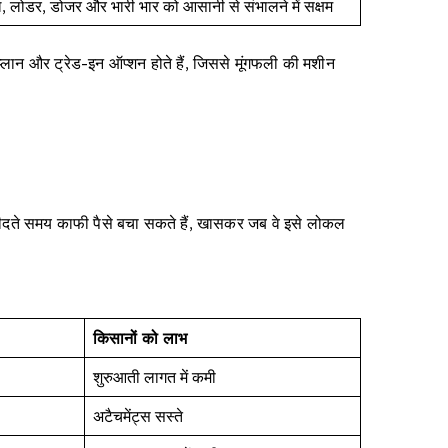
रिल, लोडर, डोजर और भारी भार को आसानी से संभालने में सक्षम
्लान और ट्रेड-इन ऑप्शन होते हैं, जिससे मूंगफली की मशीन
दते समय काफी पैसे बचा सकते हैं, खासकर जब वे इसे लोकल
किसानों को लाभ
शुरुआती लागत में कमी
अटैचमेंट्स सस्ते