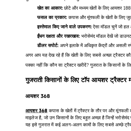
खेत का आकार:
छोटे और मध्यम खेतों के लिए आयशर 188 
फसल का प्रकार:
कपास और मूंगफली के खेतों के लिए जुता
इस्तेमाल किए जाने वाले उपकरण:
ऐसा मॉडल चुनें जो हल
ईंधन दक्षता और रखरखाव:
भरोसेमंद मॉडल देखें जो डा
डीलर सपोर्ट:
अपने इलाके में अधिकृत केंद्रों और असली स
अगर आप यह देख रहे हैं कि खेती के लिए सबसे अच्छा ट्रैक्टर कौन
पक्का नहीं कि कौन सा ट्रैक्टर खरीदें? गुजरात के किसानों के ल
गुजराती किसानों के लिए टॉप आयशर ट्रैक्टर 
आयशर 368
आयशर 368
कपास के खेतों में ट्रैक्टर के तौर पर और मूंगफल
माइलेज है, जो उन किसानों के लिए बहुत अच्छा है जिन्हें भरोस
यह इसे गुजरात में कई अलग-अलग कामों के लिए सबसे अच्छे ट्रैक्ट