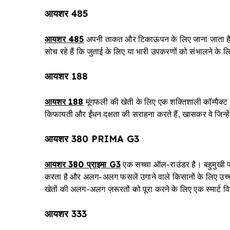
आयशर 485
आयशर 485
अपनी ताकत और टिकाऊपन के लिए जाना जाता है औ
सोच रहे हैं कि जुताई के लिए या भारी उपकरणों को संभालने के 
आयशर 188
आयशर 188
मूंगफली की खेती के लिए एक शक्तिशाली कॉम्पैक्ट 
किफायती और ईंधन दक्षता की सराहना करते हैं, खासकर वे जिन्हे
आयशर 380 PRIMA G3
आयशर 380 प्राइमा G3
एक सच्चा ऑल-राउंडर है। बहुमुखी पर
करता है और अलग-अलग फसलें उगाने वाले किसानों के लिए उच्
खेतों की अलग-अलग ज़रूरतों को पूरा करने के लिए एक स्मार्ट व
आयशर 333