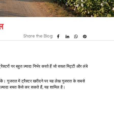
डल
Share the Blog:
्टरों पर बहुत ज़्यादा निर्भर करते हैं जो सख्त मिट्टी और लंबे
कें। गुजरात में ट्रैक्टर खरीदने पर यह लेख गुजरात के सबसे
ए ज़्यादा बचत कैसे कर सकते हैं, यह शामिल है।