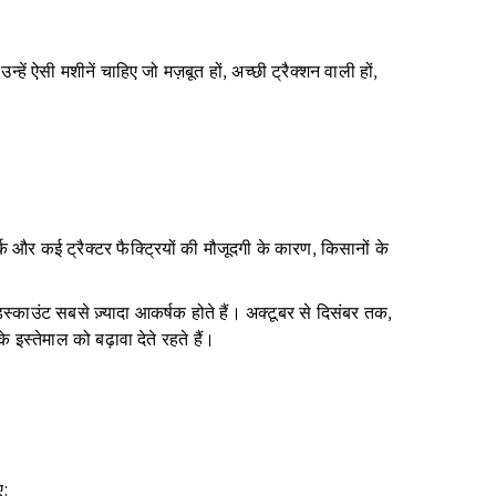
हें ऐसी मशीनें चाहिए जो मज़बूत हों, अच्छी ट्रैक्शन वाली हों,
्क और कई ट्रैक्टर फैक्ट्रियों की मौजूदगी के कारण, किसानों के
काउंट सबसे ज़्यादा आकर्षक होते हैं। अक्टूबर से दिसंबर तक,
इस्तेमाल को बढ़ावा देते रहते हैं।
ए: