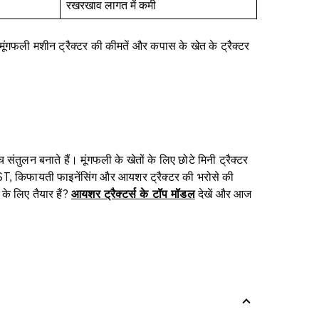
रखरखाव लागत में कमी
ंगफली मशीन ट्रैक्टर की कीमतें और कपास के खेत के ट्रैक्टर
ंतुलन बनाते हैं। मूंगफली के खेतों के लिए छोटे मिनी ट्रैक्टर
म GST, किफायती फाइनेंसिंग और आयशर ट्रैक्टर की भरोसे की
के लिए तैयार हैं?
आयशर ट्रैक्टर्स के टॉप मॉडल
देखें और आज