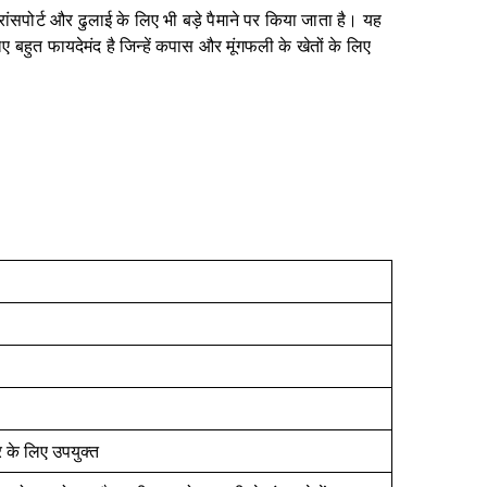
पोर्ट और ढुलाई के लिए भी बड़े पैमाने पर किया जाता है। यह
बहुत फायदेमंद है जिन्हें कपास और मूंगफली के खेतों के लिए
र के लिए उपयुक्त