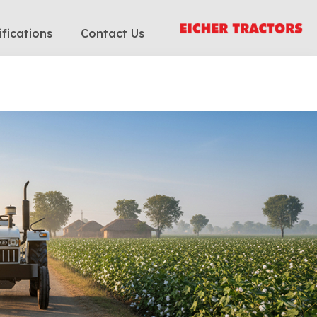
ifications
Contact Us