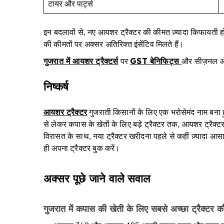
टायर और पार्ट्स
इन बदलावों से, नए आयशर ट्रैक्टर की कीमत ज़्यादा किफायती ह
की कीमतों पर अक्सर अतिरिक्त इंसेंटिव मिलते हैं।
गुजरात में आयशर ट्रैक्टर्स
पर
GST बेनिफिट्स
और सीज़नल ऑफ
निष्कर्ष
आयशर ट्रैक्टर
गुजराती किसानों के लिए एक भरोसेमंद नाम बना हुआ
से लेकर कपास के खेतों के लिए बड़े ट्रैक्टर तक, आयशर ट्रैक्
विरासत के साथ, नया ट्रैक्टर खरीदना पहले से कहीं ज़्यादा आसा
ही अपना ट्रैक्टर बुक करें।
अक्सर पूछे जाने वाले सवाल
गुजरात में कपास की खेती के लिए सबसे अच्छा ट्रैक्टर क