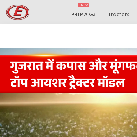
PRIMA G3
Tractors