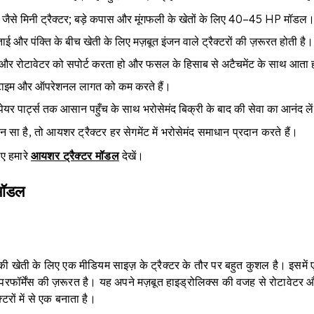
जैसे मिनी ट्रैक्टर; बड़े कपास और मूंगफली के खेतों के लिए 40–45 HP मॉडल
ई और पंक्ति के बीच खेती के लिए मज़बूत इंजन वाले ट्रैक्टरों की ज़रूरत होती है।
 और रोटावेटर को सपोर्ट करता हो और फसल के हिसाब से अटैचमेंट के साथ आता 
उनटाइम और ऑपरेशनल लागत को कम करते हैं।
्पेयर पार्ट्स तक आसान पहुँच के साथ भरोसेमंद बिक्री के बाद की सेवा का आनंद ले
 सा है, तो आयशर ट्रैक्टर हर सेगमेंट में भरोसेमंद समाधान प्रदान करते हैं।
िए हमारे
आयशर ट्रैक्टर मॉडल
देखें।
मॉडल
ी की खेती के लिए एक मीडियम साइज़ के ट्रैक्टर के तौर पर बहुत कुशल है। इसमें
ेमंद परफॉर्मेंस की ज़रूरत है। यह अपने मज़बूत हाइड्रोलिक्स की वजह से रोटाव
रों में से एक बनाता है।