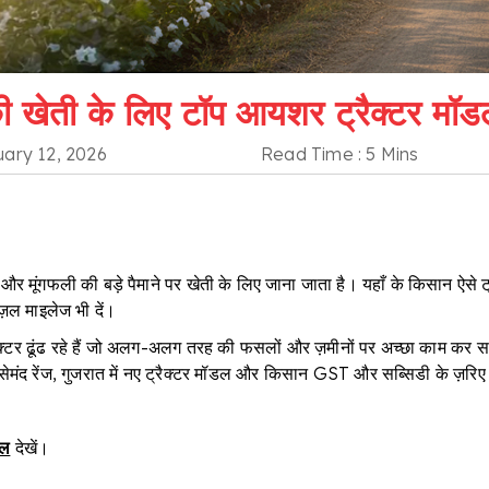
ी खेती के लिए टॉप आयशर ट्रैक्टर मॉ
ary 12, 2026
Read Time : 5 Mins
र मूंगफली की बड़े पैमाने पर खेती के लिए जाना जाता है। यहाँ के किसान ऐसे ट्रैक
़ल माइलेज भी दें।
ट्रैक्टर ढूंढ रहे हैं जो अलग-अलग तरह की फसलों और ज़मीनों पर अच्छा काम कर स
ी भरोसेमंद रेंज, गुजरात में नए ट्रैक्टर मॉडल और किसान GST और सब्सिडी के ज़रि
डल
देखें।