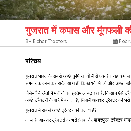
गुजरात में कपास और मूंगफली क
By Eicher Tractors
Febru
परिचय
गुजरात भारत के सबसे अच्छे कृषि राज्यों में से एक है। यह कपास औ
समय तक काम कर सकें, साथ ही किफायती भी हों और अच्छा डीज
जैसे-जैसे खेती में मशीनों का इस्तेमाल बढ़ रहा है, किसान ऐसे 
अच्छे ट्रैक्टरों के बारे में बताता है, जिसमें आयशर ट्रैक्टर क
गुजरात में सबसे अच्छे ट्रैक्टर की तलाश है?
आज ही आयशर ट्रैक्टर्स के भरोसेमंद और
पावरफुल ट्रैक्टर मॉ