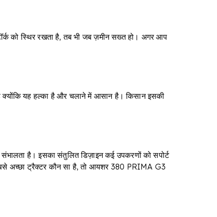
र्क को स्थिर रखता है, तब भी जब ज़मीन सख्त हो। अगर आप
 है क्योंकि यह हल्का है और चलाने में आसान है। किसान इसकी
े संभालता है। इसका संतुलित डिज़ाइन कई उपकरणों को सपोर्ट
 सबसे अच्छा ट्रैक्टर कौन सा है, तो आयशर 380 PRIMA G3