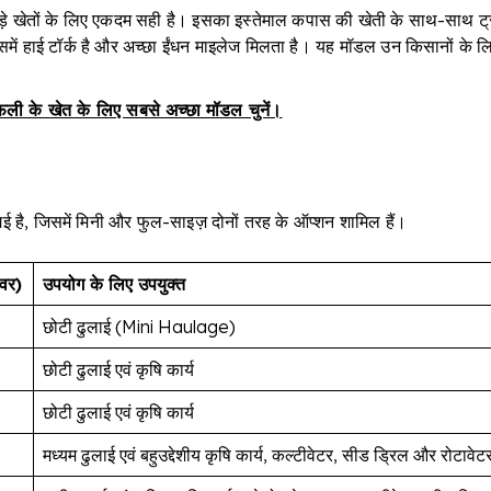
 खेतों के लिए एकदम सही है। इसका इस्तेमाल कपास की खेती के साथ-साथ ट्रांस
ें हाई टॉर्क है और अच्छा ईंधन माइलेज मिलता है। यह मॉडल उन किसानों के लिए 
फली के खेत के लिए सबसे अच्छा मॉडल चुनें।
ई है, जिसमें मिनी और फुल-साइज़ दोनों तरह के ऑप्शन शामिल हैं।
ावर)
उपयोग के लिए उपयुक्त
छोटी ढुलाई (Mini Haulage)
छोटी ढुलाई एवं कृषि कार्य
छोटी ढुलाई एवं कृषि कार्य
मध्यम ढुलाई एवं बहुउद्देशीय कृषि कार्य, कल्टीवेटर, सीड ड्रिल और रोटावेट