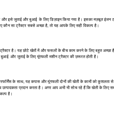
र इसे जुताई और बुआई के लिए डिज़ाइन किया गया है। इसका मज़बूत इंजन टॉ
लिए कौन सा ट्रैक्टर सबसे अच्छा है, तो यह आपके लिए सही विकल्प है।
ट्रैक्टर है। यह छोटे खेतों में और फसलों के बीच काम करने के लिए बहुत अच्छा
ं बुआई और जुताई के लिए मूंगफली मशीन ट्रैक्टर की ज़रूरत होती है।
फॉर्मेंस के साथ, यह कपास और मूंगफली दोनों की खेती के कामों को कुशलता स
च उत्पादकता प्रदान करता है। अगर आप अभी भी सोच रहे हैं कि खेती के लिए
िकल्प है।