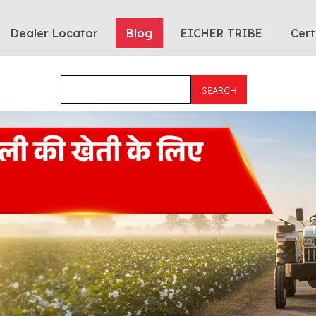
Dealer Locator
Blog
EICHER TRIBE
Cert