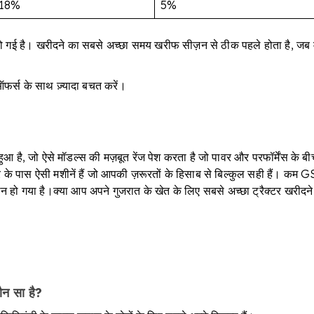
18%
5%
ो गई है। खरीदने का सबसे अच्छा समय खरीफ सीज़न से ठीक पहले होता है, जब मू
र्स के साथ ज़्यादा बचत करें।
 है, जो ऐसे मॉडल्स की मज़बूत रेंज पेश करता है जो पावर और परफॉर्मेंस के बीच स
टर के पास ऐसी मशीनें हैं जो आपकी ज़रूरतों के हिसाब से बिल्कुल सही हैं। क
न हो गया है।क्या आप अपने गुजरात के खेत के लिए सबसे अच्छा ट्रैक्टर खरीदने 
ौन सा है?